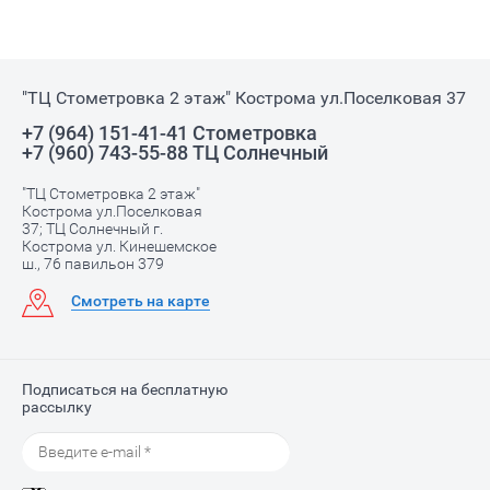
"ТЦ Стометровка 2 этаж" Кострома ул.Поселковая 37
+7 (964) 151-41-41 Стометровка
+7 (960) 743-55-88 ТЦ Солнечный
"ТЦ Стометровка 2 этаж"
Кострома ул.Поселковая
37; ТЦ Солнечный г.
Кострома ул. Кинешемское
ш., 76 павильон 379
Смотреть на карте
Подписаться на бесплатную
рассылку