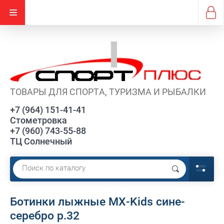
ТОВАРЫ ДЛЯ СПОРТА, ТУРИЗМА И РЫБАЛКИ
+7 (964) 151-41-41
Стометровка
+7 (960) 743-55-88
ТЦ Солнечный
Ботинки лыжные МХ-Kids сине-
серебро р.32