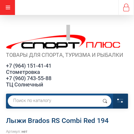
ТОВАРЫ ДЛЯ СПОРТА, ТУРИЗМА И РЫБАЛКИ
+7 (964) 151-41-41
Стометровка
+7 (960) 743-55-88
ТЦ Солнечный
Лыжи Brados RS Combi Red 194
Артикул:
нет