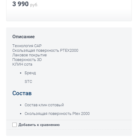
3 990
руб.
Описание
Технология CAP
Скользящая поверхность PTEX2000
Лаковое покрытие
Поверхность 3D
КЛИН сота
Бренд
STC
Состав
Состав клин сотовый
Скользящая поверхность Ptex 2000
Добавить к сравнению