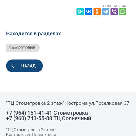
поделиться
Находится в разделах
Лыжи СОТОВЫЕ
НАЗАД
"ТЦ Стометровка 2 этаж" Кострома ул.Поселковая 37
+7 (964) 151-41-41 Стометровка
+7 (960) 743-55-88 ТЦ Солнечный
"ТЦ Стометровка 2 этаж"
Кострома ул.Поселковая