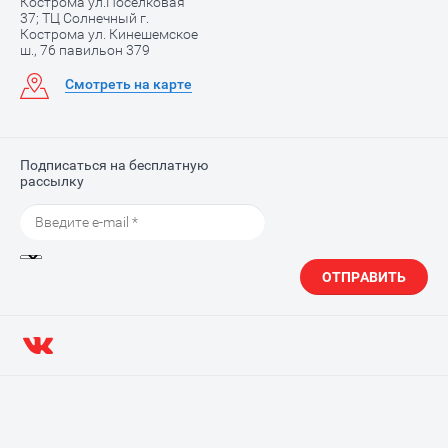
Кострома ул.Поселковая
37; ТЦ Солнечный г.
Кострома ул. Кинешемское
ш., 76 павильон 379
Смотреть на карте
Подписаться на бесплатную
рассылку
ОТПРАВИТЬ