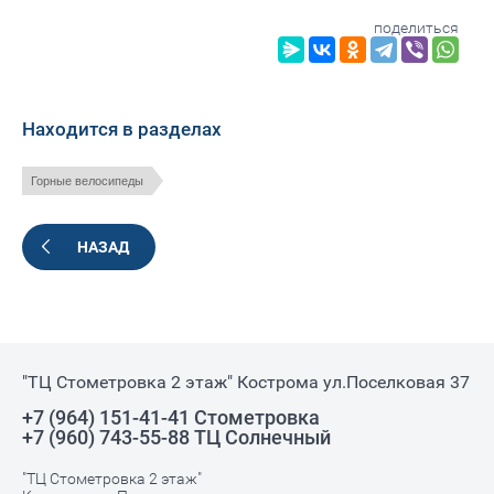
поделиться
Находится в разделах
Горные велосипеды
НАЗАД
"ТЦ Стометровка 2 этаж" Кострома ул.Поселковая 37
+7 (964) 151-41-41 Стометровка
+7 (960) 743-55-88 ТЦ Солнечный
"ТЦ Стометровка 2 этаж"