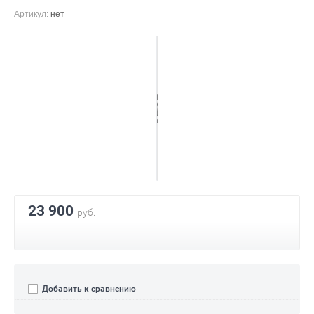
Артикул:
нет
23 900
руб.
Добавить к сравнению