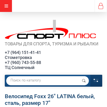
ТОВАРЫ ДЛЯ СПОРТА, ТУРИЗМА И РЫБАЛКИ
+7 (964) 151-41-41
Стометровка
+7 (960) 743-55-88
ТЦ Солнечный
Велосипед Foxx 26" LATINA белый,
сталь, размер 17"