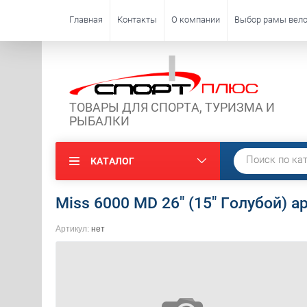
Главная
Контакты
О компании
Выбор рамы вело
ТОВАРЫ ДЛЯ СПОРТА, ТУРИЗМА И
РЫБАЛКИ
КАТАЛОГ
Miss 6000 MD 26" (15" Голубой) а
Артикул:
нет