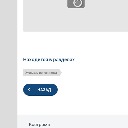
Находится в разделах
Женские велосипеды
НАЗАД
Кострома