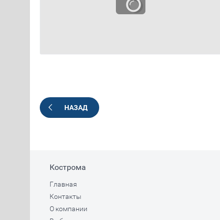
НАЗАД
Кострома
Главная
Контакты
О компании