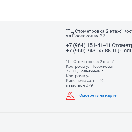
"ТЦ Стометровка 2 этаж" Ко
ул.Поселковая 37
+7 (964) 151-41-41 Стоме
+7 (960) 743-55-88 ТЦ Со
"ТЦ Стометровка 2 этаж"
Кострома ул.Поселковая
37; ТЦ Солнечный г.
Кострома ул.
Кинешемское ш., 76
павильон 379
Смотреть на карте