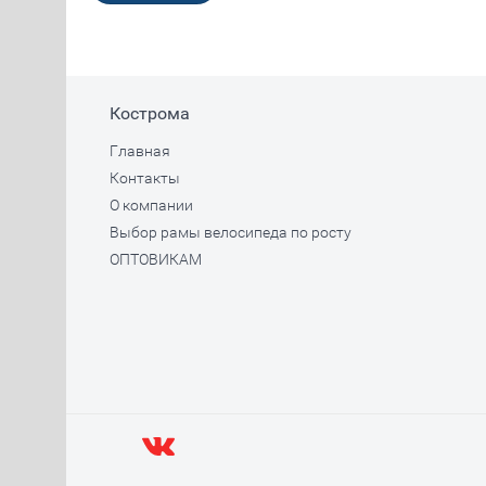
Кострома
Главная
Контакты
О компании
Выбор рамы велосипеда по росту
ОПТОВИКАМ