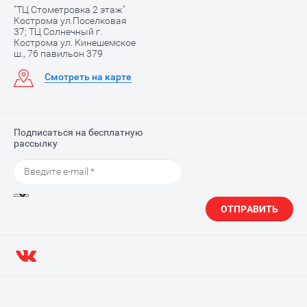
"ТЦ Стометровка 2 этаж"
Кострома ул.Поселковая
37; ТЦ Солнечный г.
Кострома ул. Кинешемское
ш., 76 павильон 379
Смотреть на карте
Подписаться на бесплатную
рассылку
ОТПРАВИТЬ