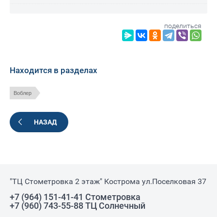
поделиться
Находится в разделах
Воблер
НАЗАД
"ТЦ Стометровка 2 этаж" Кострома ул.Поселковая 37
+7 (964) 151-41-41 Стометровка
+7 (960) 743-55-88 ТЦ Солнечный