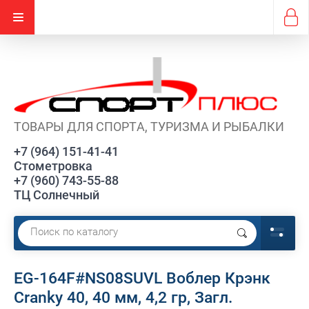
ТОВАРЫ ДЛЯ СПОРТА, ТУРИЗМА И РЫБАЛКИ
+7 (964) 151-41-41
Стометровка
+7 (960) 743-55-88
ТЦ Солнечный
EG-164F#NS08SUVL Воблер Крэнк
Cranky 40, 40 мм, 4,2 гр, Загл.