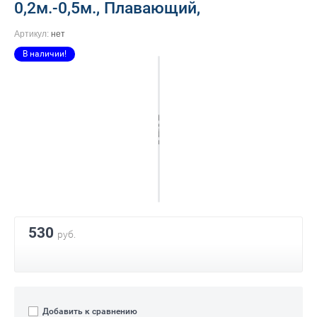
0,2м.-0,5м., Плавающий,
Артикул:
нет
В наличии!
530
руб.
Добавить к сравнению