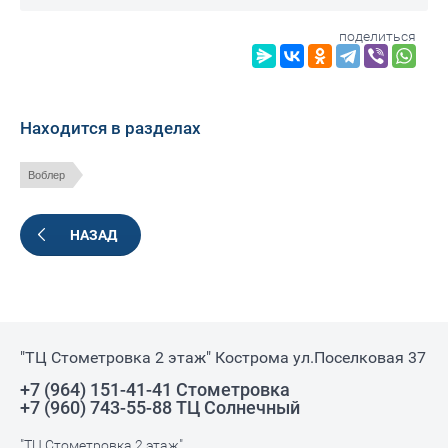
поделиться
Находится в разделах
Воблер
НАЗАД
"ТЦ Стометровка 2 этаж" Кострома ул.Поселковая 37
+7 (964) 151-41-41 Стометровка
+7 (960) 743-55-88 ТЦ Солнечный
"ТЦ Стометровка 2 этаж"