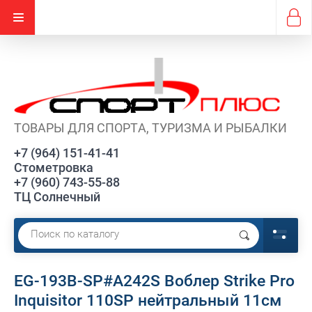
ТОВАРЫ ДЛЯ СПОРТА, ТУРИЗМА И РЫБАЛКИ
+7 (964) 151-41-41
Стометровка
+7 (960) 743-55-88
ТЦ Солнечный
EG-193B-SP#A242S Воблер Strike Pro
Inquisitor 110SP нейтральный 11см