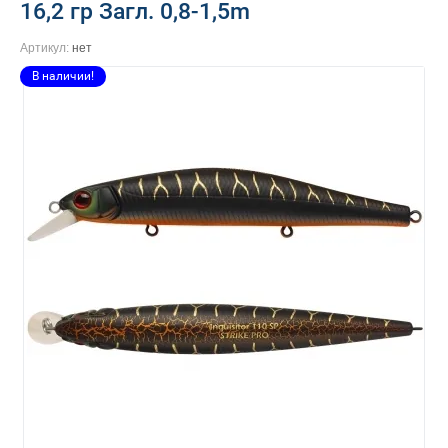
16,2 гр Загл. 0,8-1,5m
Артикул:
нет
В наличии!