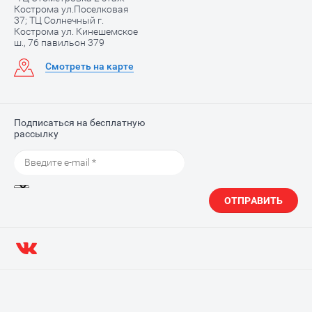
Кострома ул.Поселковая
37; ТЦ Солнечный г.
Кострома ул. Кинешемское
ш., 76 павильон 379
Смотреть на карте
Подписаться на бесплатную
рассылку
ОТПРАВИТЬ